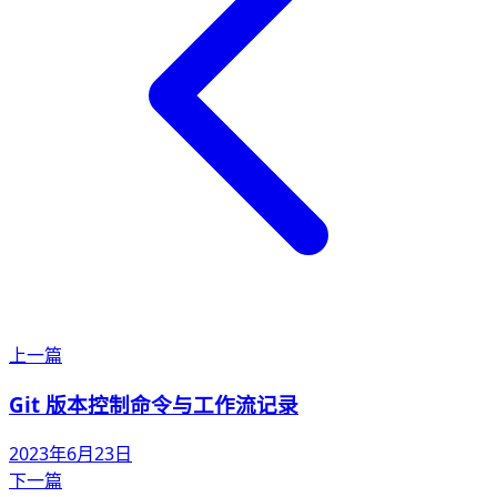
上一篇
Git 版本控制命令与工作流记录
2023年6月23日
下一篇