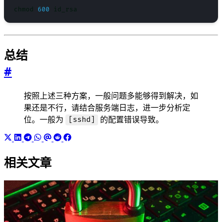
chmod 
600
总结
#
按照上述三种方案，一般问题多能够得到解决，如
果还是不行，请结合服务端日志，进一步分析定
位。一般为
的配置错误导致。
[sshd]
相关文章