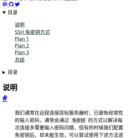
目录
说明
SSH 免密钥方式
Plan 1
Plan 2
Plan 3
总结
目录
说明
#
我们通常在远程连接目标服务器时，已避免经常性
的输入密码，通常会通过
的方式以解决每
免密钥
次连接多需要输入密码问题，但有的时候我们配置
免密钥后，却未能生效，可以尝试使用下述方法进