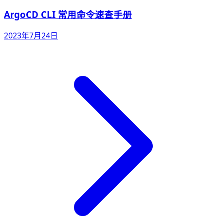
ArgoCD CLI 常用命令速查手册
2023年7月24日