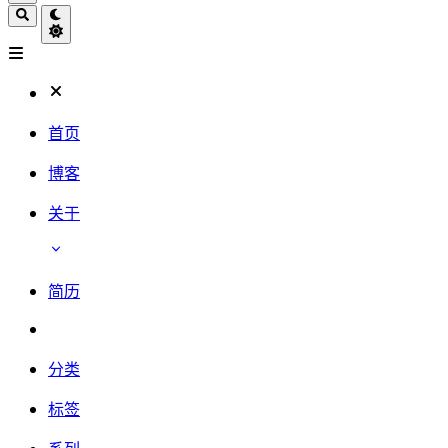
首页
博客
关于
简历
分类
标签