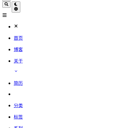
首页
博客
关于
简历
分类
标签