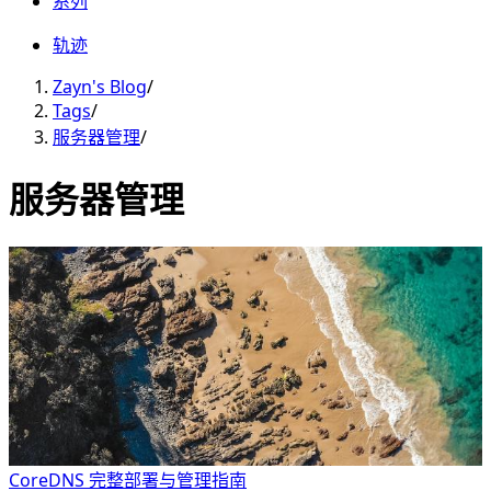
系列
轨迹
Zayn's Blog
/
Tags
/
服务器管理
/
服务器管理
CoreDNS 完整部署与管理指南