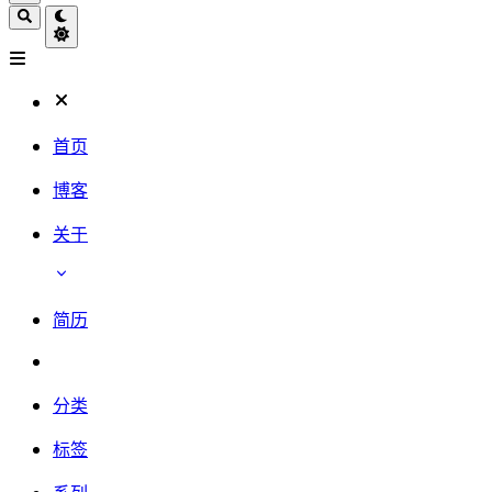
首页
博客
关于
简历
分类
标签