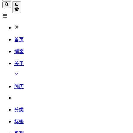
首页
博客
关于
简历
分类
标签