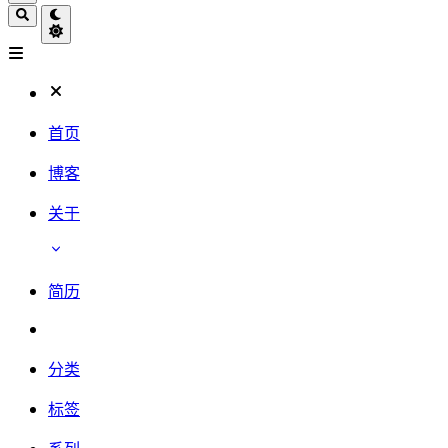
首页
博客
关于
简历
分类
标签