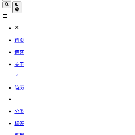
首页
博客
关于
简历
分类
标签